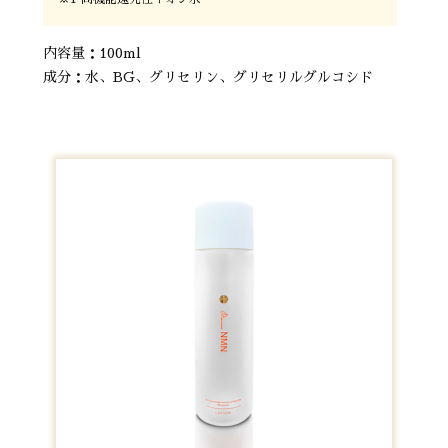
内容量：100ml
成分：水、BG、グリセリン、グリセリルグルコシド