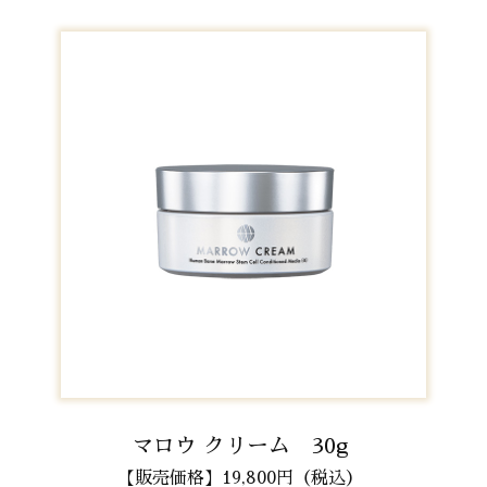
マロウ クリーム 30g
【販売価格】19,800円（税込）