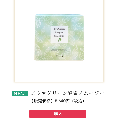
エヴァグリーン酵素スムージー
NEW!
【販売価格】8,640円（税込）
購入