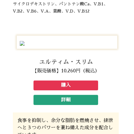
サイクロデキストリン、パントテン酸Ca、V.B1、
V.B2、V.B6、V.A、葉酸、V.D、V.B12
ユルティム・スリム
【販売価格】10,260円（税込）
購入
詳細
食事を抑制し、余分な脂肪を燃焼させ、排泄
へと３つのパワーを兼ね備えた成分を配合し