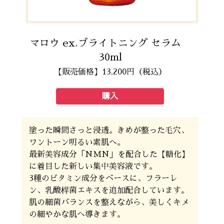
マロウ ex.ブライトニング セラム
30ml
【販売価格】13,200円（税込）
購入
塗った瞬間さっと浸透。きめが整った毛穴、
ワントーン明るい素肌へ。
最新美容成分「NMN」を配合した【糖化】
に着目した新しい集中美容液です。
3種のビタミン成分をベースに、フラーレ
ン、乳酸桿菌エキスを追加配合しています。
肌の細菌バランスを整えながら、美しくキメ
の細やかな肌へ導きます。