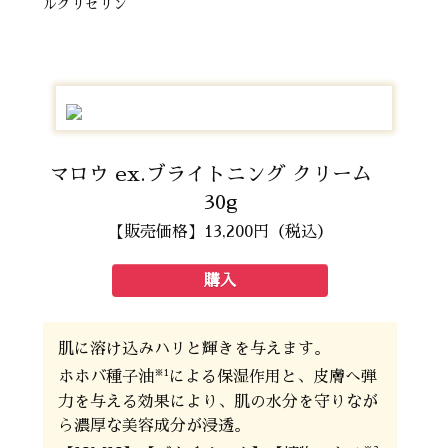
ルグリセリン
マロウ ex.ブライトニング クリーム
30g
【販売価格】13,200円（税込）
購入
肌に溶け込みハリと輝きを与えます。
※1
ホホバ種子油
による保湿作用と、皮膚へ弾
力を与える効果により、肌の水分を守りなが
ら濃厚な美容成分が浸透。