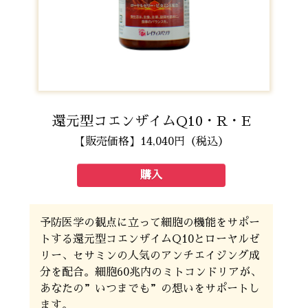
還元型コエンザイムQ10・R・E
【販売価格】14,040円（税込）
購入
予防医学の観点に立って細胞の機能をサポー
トする還元型コエンザイムQ10とローヤルゼ
リー、セサミンの人気のアンチエイジング成
分を配合。細胞60兆内のミトコンドリアが、
あなたの”いつまでも”の想いをサポートし
ます。