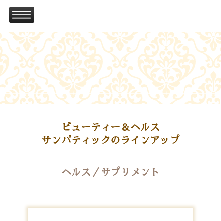
ビューティー＆ヘルス
サンパティックのラインアップ
ヘルス／サプリメント