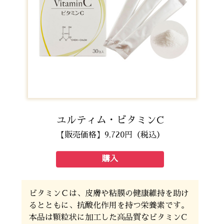
ユルティム・ビタミンC
【販売価格】9,720円（税込）
購入
ビタミンＣは、皮膚や粘膜の健康維持を助け
るとともに、抗酸化作用を持つ栄養素です。
本品は顆粒状に加工した高品質なビタミンC