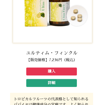
ユルティム・フィンクル
【販売価格】7,236円（税込）
購入
詳細
トロピカルフルーツの代表格として知られる
パパイヤは健康成分の宝庫です。よく知られ