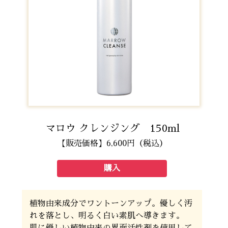
マロウ クレンジング 150ml
【販売価格】6,600円（税込）
購入
植物由来成分でワントーンアップ。優しく汚
れを落とし、明るく白い素肌へ導きます。
肌に優しい植物由来の界面活性剤を使用して