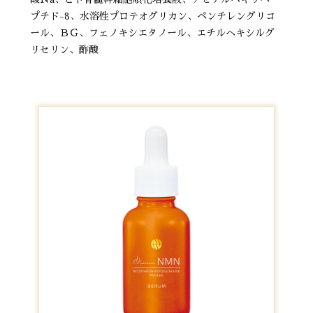
プチド-8、水溶性プロテオグリカン、ペンチレングリコ
ール、ＢＧ、フェノキシエタノール、エチルヘキシルグ
リセリン、酢酸