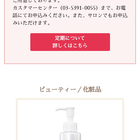
ご用意しております。
カスタマーセンター（03-5391-0055）まで、お電
話にてお申込みください。また、サロンでもお申込
みいただけます。
定期について
詳しくはこちら
ビューティー／化粧品