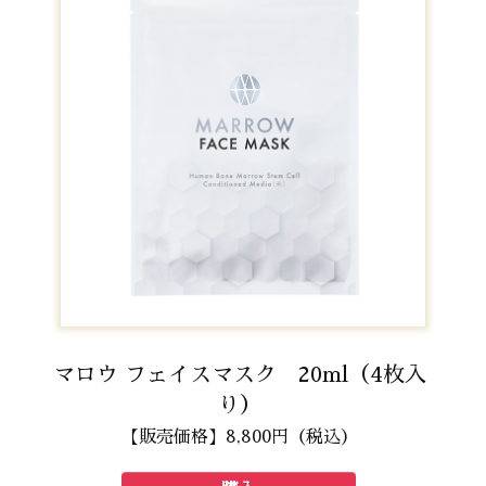
マロウ フェイスマスク 20ml（4枚入
り）
【販売価格】8,800円（税込）