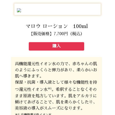
マロウ ローション 100ml
【販売価格】7,700円（税込）
購入
高機能還元性イオン水の力で、赤ちゃんの肌
のようにふっくらと弾力があり、柔らかいお
肌へ導きます。
保湿・抗菌・導入液として様々な機能性を持
※1
つ還元性イオン水
。希釈することなくその
まま原液を処方しています。肌をアルカリに
傾けてあげることで、肌を柔らかくしたり、
美容液の導入がスムーズになります。
※1 高機能還元性イオン水